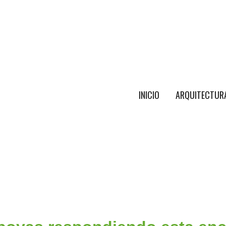
INICIO
ARQUITECTU