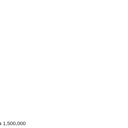
a 1,500,000