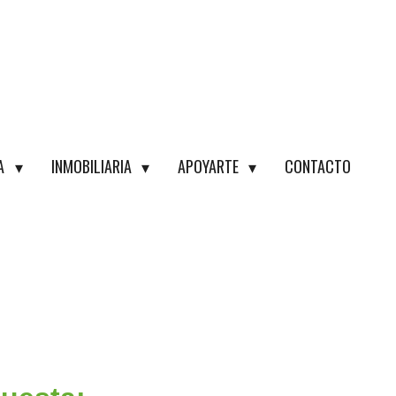
RA
INMOBILIARIA
APOYARTE
CONTACTO