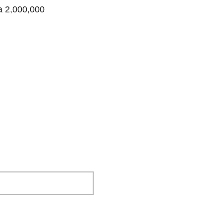
a 2,000,000