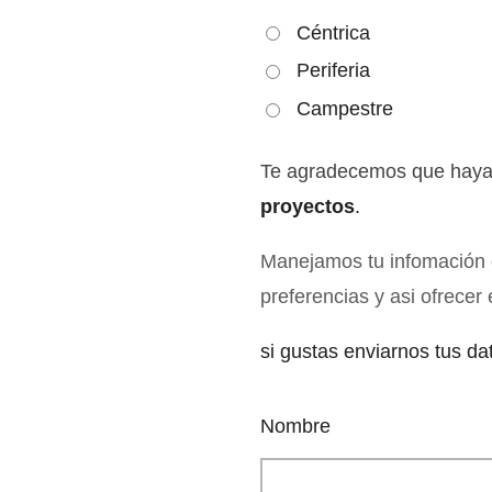
Céntrica
Periferia
Campestre
Te agradecemos que haya
proyectos
.
Manejamos tu infomación
preferencias y asi ofrecer
si gustas enviarnos tus da
Nombre