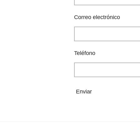
Correo electrónico
Teléfono
Enviar