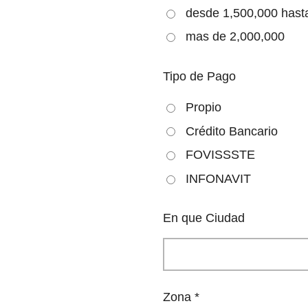
desde 1,500,000 hast
mas de 2,000,000
Tipo de Pago
Propio
Crédito Bancario
FOVISSSTE
INFONAVIT
En que Ciudad
Zona *