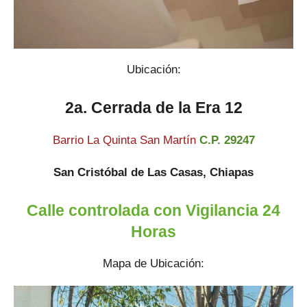
Ubicación:
2a. Cerrada de la Era 12
Barrio La Quinta San Martín
C.P. 29247
San Cristóbal de Las Casas, Chiapas
Calle controlada con Vigilancia 24
Horas
Mapa de Ubicación: