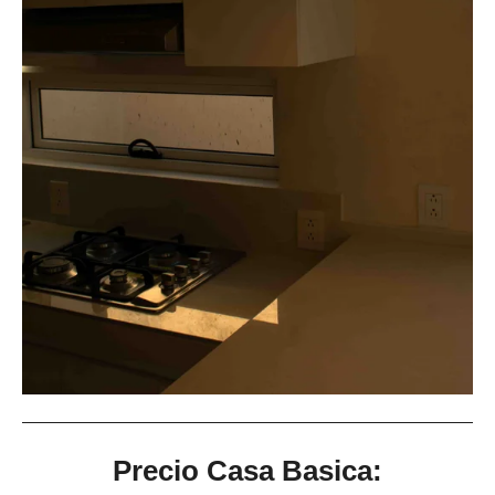
Precio Casa Basica: