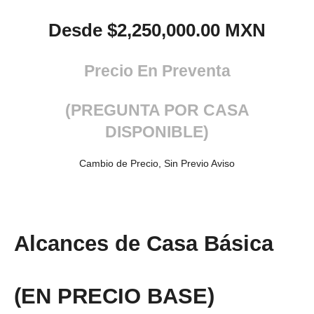
Desde $2,250,000.00 MXN
Precio En Preventa
(PREGUNTA POR CASA
DISPONIBLE)
Cambio de Precio, Sin Previo Aviso
Alcances de Casa Básica
(EN PRECIO BASE)