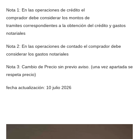
Nota 1: En las operaciones de crédito el
comprador
debe
considerar
los montos de
tramites
correspondientes
a la obtención
del crédito y gastos
notariales
Nota 2: En las operaciones de contado el comprador debe
considerar los gastos notariales
Nota 3:
Cambio de Precio sin previo aviso. (una vez apartada se
respeta precio)
fecha actualización: 10 julio 2026