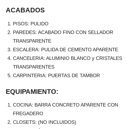
ACABADOS
PISOS: PULIDO
PAREDES: ACABADO FINO CON SELLADOR
TRANSPARENTE
ESCALERA: PULIDA DE CEMENTO APARENTE
CANCELERIA: ALUMINIO BLANCO y CRISTALES
TRANSPARENTES
CARPINTERIA: PUERTAS DE TAMBOR
EQUIPAMIENTO:
COCINA: BARRA CONCRETO APARENTE CON
FREGADERO
CLOSETS: (NO INCLUIDOS)