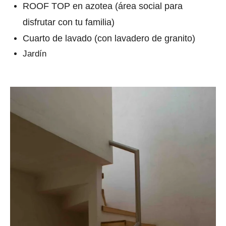
ROOF TOP en azotea (área social para
disfrutar con tu familia)
Cuarto de lavado (con lavadero de granito)
Jardín