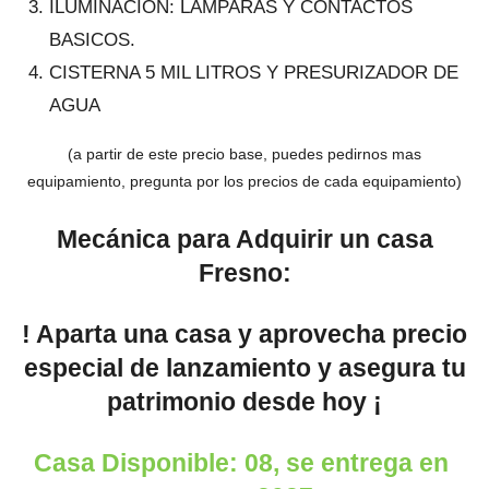
ILUMINACIÓN: LAMPARAS Y CONTACTOS
BASICOS.
CISTERNA 5 MIL LITROS Y PRESURIZADOR DE
AGUA
(a partir de este precio base, puedes pedirnos mas
equipamiento, pregunta por los precios de cada equipamiento)
Mecánica para Adquirir un casa
Fresno:
! Aparta una casa y aprovecha precio
especial de lanzamiento y asegura tu
patrimonio desde hoy ¡
Casa Disponible: 08, se entrega en