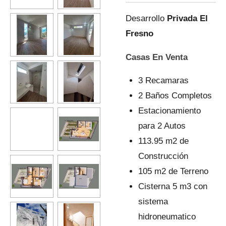
Desarrollo
Privada El
Fresno
Casas En Venta
3 Recamaras
2 Baños Completos
Estacionamiento
para 2 Autos
113.95 m2 de
Construcción
105 m2 de Terreno
Cisterna 5 m3 con
sistema
hidroneumatico