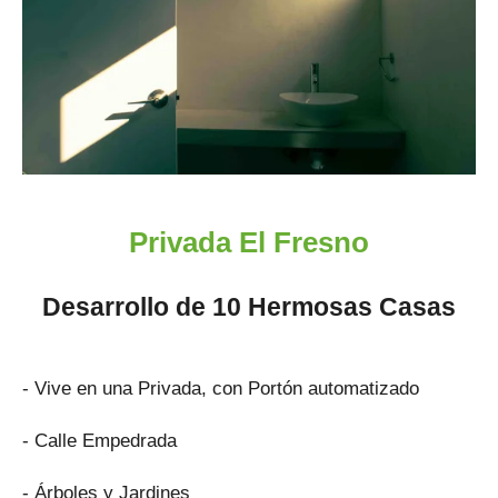
Privada El Fresno
Desarrollo de 10 Hermosas Casas
- Vive en una Privada, con Portón automatizado
- Calle Empedrada
- Árboles y Jardines