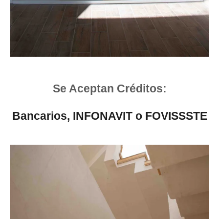
Se Aceptan Créditos:
Bancarios,
INFONAVIT o FOVISSSTE